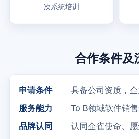
次系统培训
合作条件及
申请条件
具备公司资质，企
服务能力
To B领域软件销
品牌认同
认同企雀使命、愿