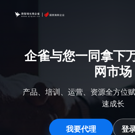
企雀与您一同拿下
网市场
产品、培训、运营、资源全方位
速成长
我要代理
登录