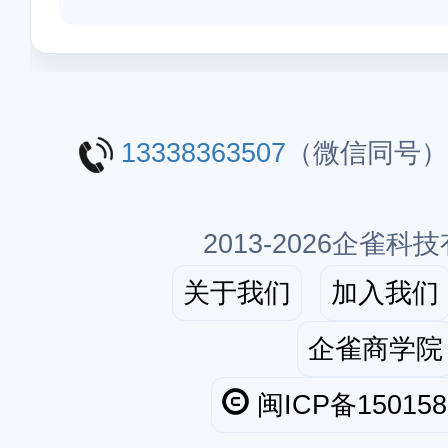
13338363507
（微信同号
2013-2026企雀科
关于我们
加入我们
企雀商学院
闽ICP备150158