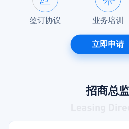
签订协议
业务培训
立即申请
招商总