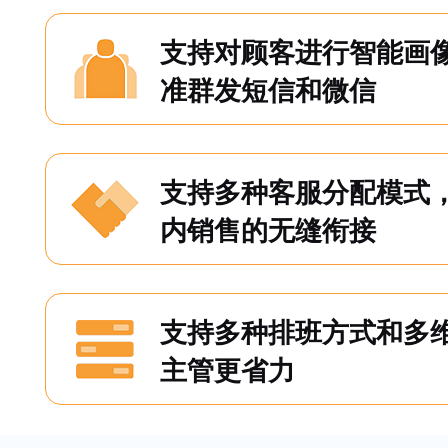
支持对顾客进行智能画
准群发短信和微信
支持多种客服分配模式
内销售的无缝衔接
支持多种排班方式和多
主管更省力