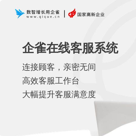
企雀在线客服系统
连接顾客，亲密无间
高效客服工作台
大幅提升客服满意度