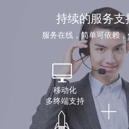
持续的服务支
服务在线，简单可依赖，
移动化
多终端支持