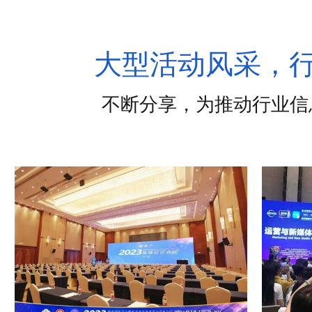
大型活动风采，
不断分享，为推动行业信