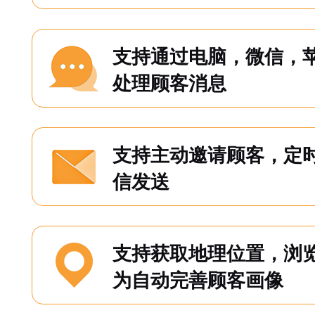
支持通过电脑，微信，苹
处理顾客消息
支持主动邀请顾客，定
信发送
支持获取地理位置，浏
为自动完善顾客画像