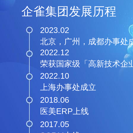
企雀集团发展历程
2023.02
北京，广州，成都办事处
2022.12
荣获国家级「高新技术企
2022.10
上海办事处成立
2018.06
医美ERP上线
2017.05