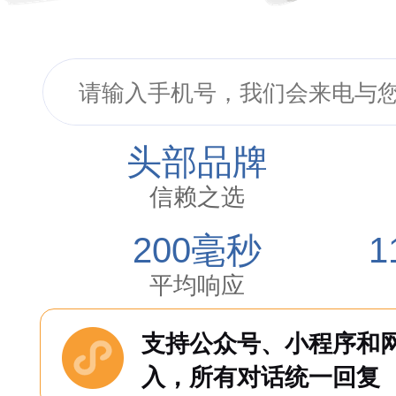
头部品牌
信赖之选
200
毫秒
1
平均响应
支持公众号、小程序和
入，所有对话统一回复