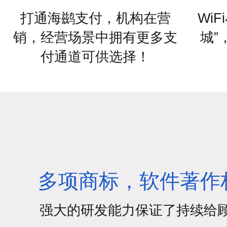
打通海鹚支付，机构在营
Wi
销，经营场景中拥有更多支
城”
付通道可供选择！
多项商标，软件著作
强大的研发能力保证了持续给