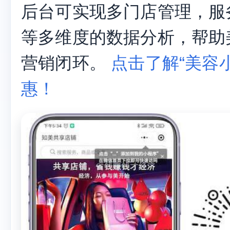
后台可实现多门店管理，服
等多维度的数据分析，帮助
营销闭环。
点击了解“美容小
惠！