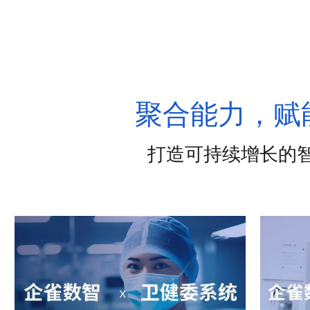
聚合能力，赋
打造可持续增长的