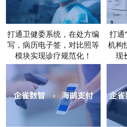
打通卫健委系统，在处方编
打通
写，病历电子签，对比照等
机构
模块实现诊疗规范化！
现