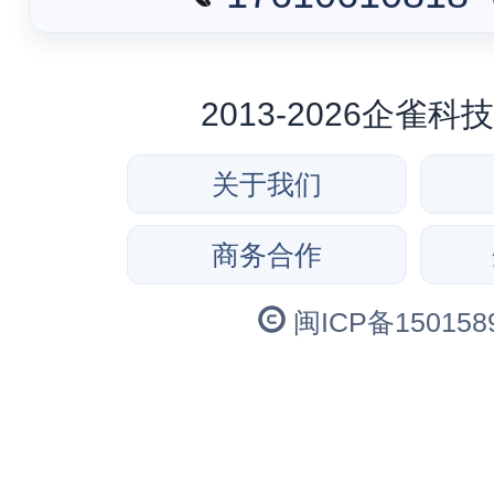
2013-2026企雀
关于我们
商务合作
闽ICP备150158