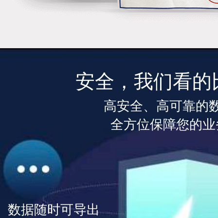
安全，我们看的
高安全、高可靠的
全方位保障您的业
数据随时可导出