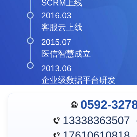
SCRM上线
2016.03
客服云上线
2015.07
医信智慧成立
2013.06
企业级数据平台研发
0592-327
13338363507
17610610818