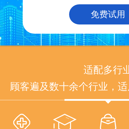
免费试用
适配多行
顾客遍及数十余个行业，适